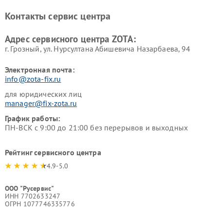
Контакты сервис центра
Адрес сервисного центра ZOTA:
г. Грозный, ул. Нурсултана Абишевича Назарбаева, 94
Электронная почта:
info@zota-fix.ru
для юридических лиц
manager@fix-zota.ru
График работы:
ПН-ВСК с 9:00 до 21:00 без перерывов и выходных
Рейтинг сервисного центра
4.9-5.0
ООО "Русервис"
ИНН 7702633247
ОГРН 1077746335776