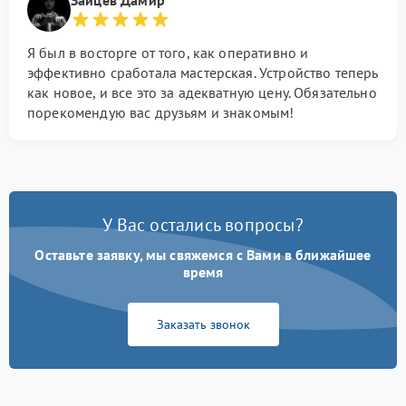
Зайцев Дамир
Я был в восторге от того, как оперативно и
эффективно сработала мастерская. Устройство теперь
как новое, и все это за адекватную цену. Обязательно
порекомендую вас друзьям и знакомым!
У Вас остались вопросы?
Оставьте заявку, мы свяжемся с Вами в ближайшее
время
Заказать звонок