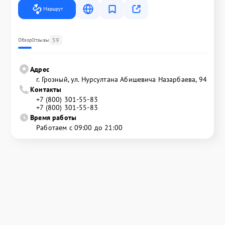
Маршрут
59
Обзор
Отзывы
Адрес
г. Грозный, ул. Нурсултана Абишевича Назарбаева, 94
Контакты
+7 (800) 301-55-83
+7 (800) 301-55-83
Время работы
Работаем с 09:00 до 21:00