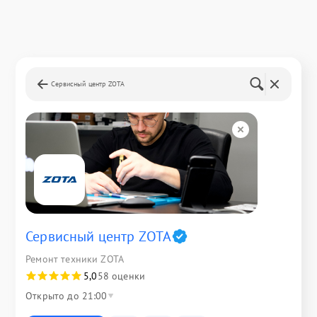
Сервисный центр ZOTA
Сервисный центр ZOTA
Ремонт техники ZOTA
5,0
58 оценки
Открыто до 21:00