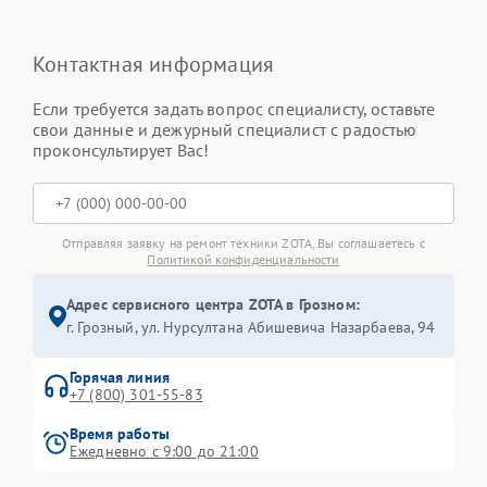
Контактная информация
Если требуется задать вопрос специалисту, оставьте
свои данные и дежурный специалист с радостью
проконсультирует Вас!
Отправляя заявку на ремонт техники ZOTA, Вы соглашаетесь с
Политикой конфиденциальности
Адрес сервисного центра ZOTA в Грозном:
г. Грозный, ул. Нурсултана Абишевича Назарбаева, 94
Горячая линия
+7 (800) 301-55-83
Время работы
Ежедневно с 9:00 до 21:00