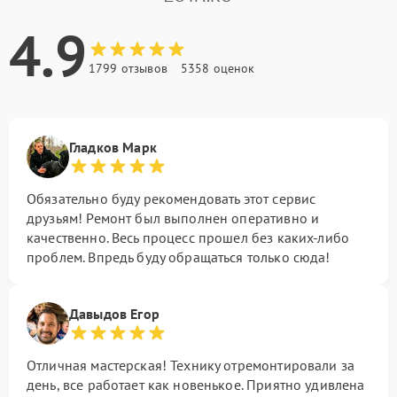
4.9
1799 отзывов
5358 оценок
Гладков Марк
Обязательно буду рекомендовать этот сервис
друзьям! Ремонт был выполнен оперативно и
качественно. Весь процесс прошел без каких-либо
проблем. Впредь буду обращаться только сюда!
Давыдов Егор
Отличная мастерская! Технику отремонтировали за
день, все работает как новенькое. Приятно удивлена