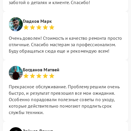
заботой о деталях и клиенте. Спасибо!
Гладков Марк
Очень доволен! Стоимость и качество ремонта просто
отличные. Спасибо мастерам за профессионализм.
Буду обращаться сюда еще и рекомендую всем!
Богданов Матвей
Прекрасное обслуживание. Проблему решили очень
быстро, и результат превзошел все мои ожидания.
Особенно порадовали полезные советы по уходу,
которые действительно помогают продлить срок
службы техники.