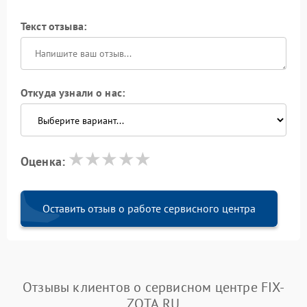
Текст отзыва:
Откуда узнали о нас:
Оценка:
Оставить отзыв о работе сервисного центра
Отзывы клиентов о сервисном центре FIX-
ZOTA.RU