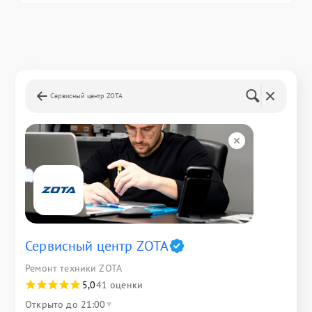
Сервисный центр ZOTA
Сервисный центр ZOTA
Ремонт техники ZOTA
5,0
41 оценки
Открыто до 21:00