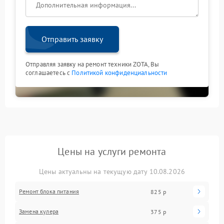
Отправить заявку
Отправляя заявку на ремонт техники ZOTA, Вы
соглашаетесь с
Политикой конфиденциальности
Цены на услуги ремонта
Цены актуальны на текущую дату 10.08.2026
Ремонт блока питания
825 р
Замена кулера
375 р