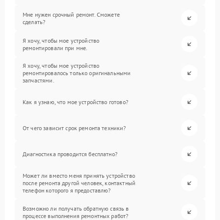
Мне нужен срочный ремонт. Сможете
сделать?
Я хочу, чтобы мое устройство
ремонтировали при мне.
Я хочу, чтобы мое устройство
ремонтировалось только оригинальными
запчастями.
Как я узнаю, что мое устройство готово?
От чего зависит срок ремонта техники?
Диагностика проводится бесплатно?
Может ли вместо меня принять устройство
после ремонта другой человек, контактный
телефон которого я предоставлю?
Возможно ли получать обратную связь в
процессе выполнения ремонтных работ?