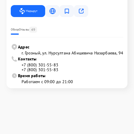
Маршрут
49
Обзор
Отзывы
Адрес
г. Грозный, ул. Нурсултана Абишевича Назарбаева, 94
Контакты
+7 (800) 301-55-83
+7 (800) 301-55-83
Время работы
Работаем с 09:00 до 21:00