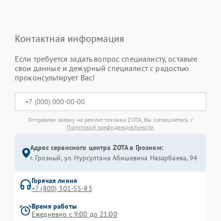
Контактная информация
Если требуется задать вопрос специалисту, оставьте
свои данные и дежурный специалист с радостью
проконсультирует Вас!
Отправляя заявку на ремонт техники ZOTA, Вы соглашаетесь с
Политикой конфиденциальности
Адрес сервисного центра ZOTA в Грозном:
г. Грозный, ул. Нурсултана Абишевича Назарбаева, 94
Горячая линия
+7 (800) 301-55-83
Время работы
Ежедневно с 9:00 до 21:00