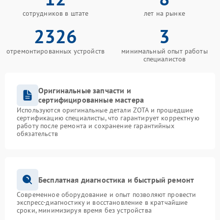
сотрудников в штате
лет на рынке
2326
3
отремонтированных устройств
минимальный опыт работы
специалистов
Оригинальные запчасти и
сертифицированные мастера
Используются оригинальные детали ZOTA и прошедшие
сертификацию специалисты, что гарантирует корректную
работу после ремонта и сохранение гарантийных
обязательств
Бесплатная диагностика и быстрый ремонт
Современное оборудование и опыт позволяют провести
экспресс-диагностику и восстановление в кратчайшие
сроки, минимизируя время без устройства