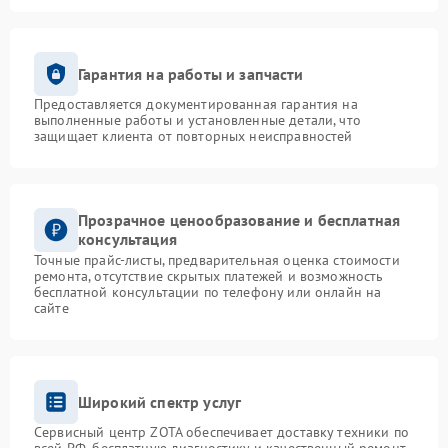
Гарантия на работы и запчасти
Предоставляется документированная гарантия на
выполненные работы и установленные детали, что
защищает клиента от повторных неисправностей
Прозрачное ценообразование и бесплатная
консультация
Точные прайс-листы, предварительная оценка стоимости
ремонта, отсутствие скрытых платежей и возможность
бесплатной консультации по телефону или онлайн на
сайте
Широкий спектр услуг
Сервисный центр ZOTA обеспечивает доставку техники по