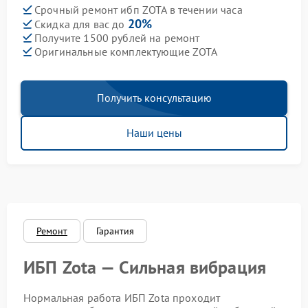
Срочный ремонт ибп ZOTA в течении часа
20%
Скидка для вас до
Получите 1500 рублей на ремонт
Оригинальные комплектующие ZOTA
Получить консультацию
Наши цены
Ремонт
Гарантия
ИБП Zota — Сильная вибрация
Нормальная работа ИБП Zota проходит