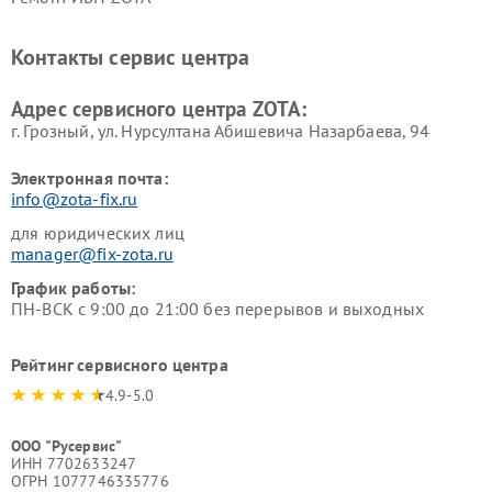
Контакты сервис центра
Адрес сервисного центра ZOTA:
г. Грозный, ул. Нурсултана Абишевича Назарбаева, 94
Электронная почта:
info@zota-fix.ru
для юридических лиц
manager@fix-zota.ru
График работы:
ПН-ВСК с 9:00 до 21:00 без перерывов и выходных
Рейтинг сервисного центра
4.9-5.0
ООО "Русервис"
ИНН 7702633247
ОГРН 1077746335776