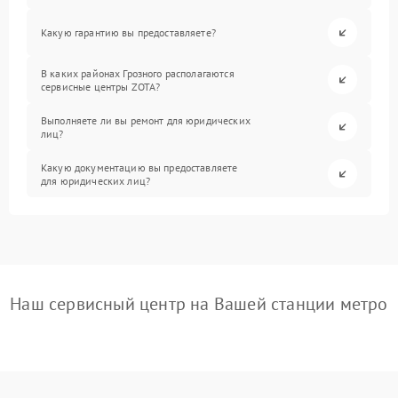
Какую гарантию вы предоставляете?
В каких районах Грозного располагаются
сервисные центры ZOTA?
Выполняете ли вы ремонт для юридических
лиц?
Какую документацию вы предоставляете
для юридических лиц?
Наш сервисный центр на Вашей станции метро