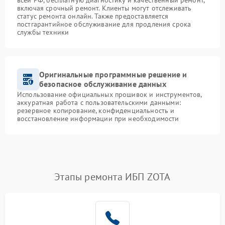
всей РФ, бесплатную диагностику и качественный ремонт,
включая срочный ремонт. Клиенты могут отслеживать
статус ремонта онлайн. Также предоставляется
постгарантийное обслуживание для продления срока
службы техники
Оригинальные программные решение и
безопасное обслуживание данных
Использование официальных прошивок и инструментов,
аккуратная работа с пользовательскими данными:
резервное копирование, конфиденциальность и
восстановление информации при необходимости
Этапы ремонта ИБП ZOTA