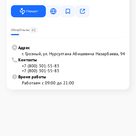
Маршрут
41
Обзор
Отзывы
Адрес
г. Грозный, ул. Нурсултана Абишевича Назарбаева, 94
Контакты
+7 (800) 301-55-83
+7 (800) 301-55-83
Время работы
Работаем с 09:00 до 21:00