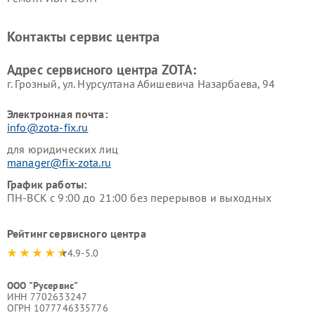
Контакты сервис центра
Адрес сервисного центра ZOTA:
г. Грозный, ул. Нурсултана Абишевича Назарбаева, 94
Электронная почта:
info@zota-fix.ru
для юридических лиц
manager@fix-zota.ru
График работы:
ПН-ВСК с 9:00 до 21:00 без перерывов и выходных
Рейтинг сервисного центра
4.9-5.0
ООО "Русервис"
ИНН 7702633247
ОГРН 1077746335776