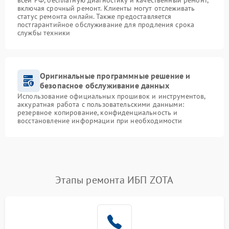
всей РФ, бесплатную диагностику и качественный ремонт,
включая срочный ремонт. Клиенты могут отслеживать
статус ремонта онлайн. Также предоставляется
постгарантийное обслуживание для продления срока
службы техники
Оригинальные программные решение и
безопасное обслуживание данных
Использование официальных прошивок и инструментов,
аккуратная работа с пользовательскими данными:
резервное копирование, конфиденциальность и
восстановление информации при необходимости
Этапы ремонта ИБП ZOTA