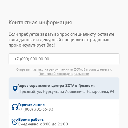
Контактная информация
Если требуется задать вопрос специалисту, оставьте
свои данные и дежурный специалист с радостью
проконсультирует Вас!
Отправляя заявку на ремонт техники ZOTA, Вы соглашаетесь с
Политикой конфиденциальности
Адрес сервисного центра ZOTA в Грозном:
г. Грозный, ул. Нурсултана Абишевича Назарбаева, 94
Горячая линия
+7 (800) 301-55-83
Время работы
Ежедневно с 9:00 до 21:00