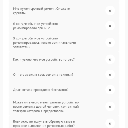
Мне нужен срочный ремонт. Сможете
сделать?
Я хочу, чтобы мое устройство
ремонтировали при мне.
Я хочу, чтобы мое устройство
ремонтировалось только оригинальными
запчастями.
Как я узнаю, что мое устройство готово?
От чего зависит срок ремонта техники?
Диагностика проводится бесплатно?
Может ли вместо меня принять устройство
после ремонта другой человек, контактный
телефон которого я предоставлю?
Возможно ли получать обратную связь в
процессе выполнения ремонтных работ?