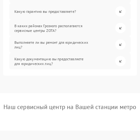
Какую гарантию вы предоставляете?
В каких районах Грозного располагаются
сервисные центры ZOTA?
Выполняете ли вы ремонт для юридических
лиц?
Какую документацию вы предоставляете
для юридических лиц?
Наш сервисный центр на Вашей станции метро