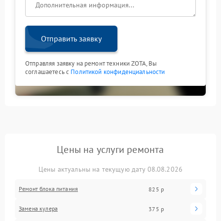
Отправить заявку
Отправляя заявку на ремонт техники ZOTA, Вы
соглашаетесь с
Политикой конфиденциальности
Цены на услуги ремонта
Цены актуальны на текущую дату 08.08.2026
Ремонт блока питания
825 р
Замена кулера
375 р