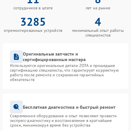
сотрудников в штате
лет на рынке
3285
4
отремонтированных устройств
минимальный опыт работы
специалистов
Оригинальные запчасти и
сертифицированные мастера
Используются оригинальные детали ZOTA и прошедшие
сертификацию специалисты, что гарантирует корректную
работу после ремонта и сохранение гарантийных
обязательств
Бесплатная диагностика и быстрый ремонт
Современное оборудование и опыт позволяют провести
экспресс-диагностику и восстановление в кратчайшие
сроки, минимизируя время без устройства