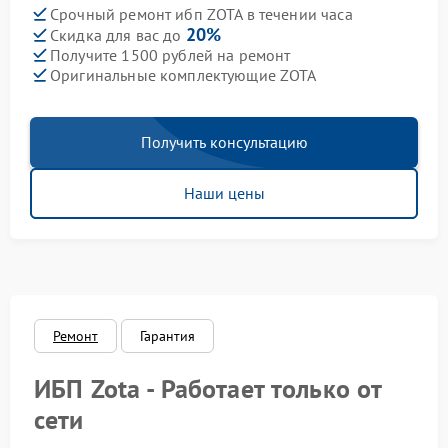
Срочный ремонт ибп ZOTA в течении часа
20%
Скидка для вас до
Получите 1500 рублей на ремонт
Оригинальные комплектующие ZOTA
Получить консультацию
Наши цены
Ремонт
Гарантия
ИБП Zota - Работает только от
сети