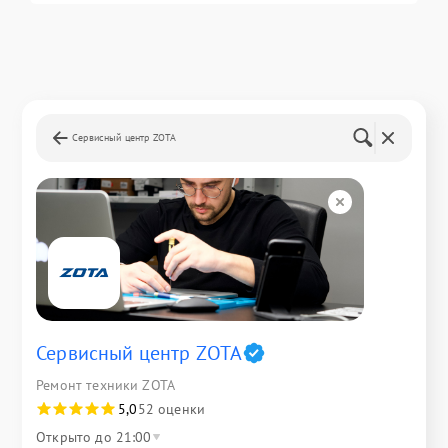
Сервисный центр ZOTA
Сервисный центр ZOTA
Ремонт техники ZOTA
5,0
52 оценки
Открыто до 21:00