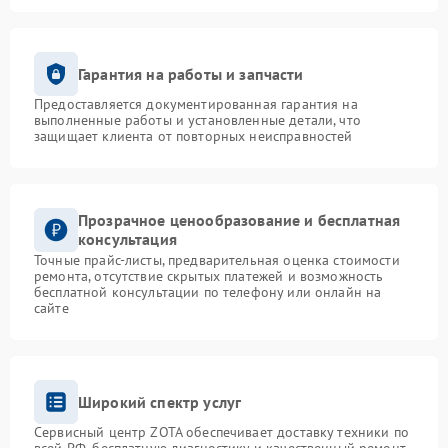
Гарантия на работы и запчасти
Предоставляется документированная гарантия на
выполненные работы и установленные детали, что
защищает клиента от повторных неисправностей
Прозрачное ценообразование и бесплатная
консультация
Точные прайс-листы, предварительная оценка стоимости
ремонта, отсутствие скрытых платежей и возможность
бесплатной консультации по телефону или онлайн на
сайте
Широкий спектр услуг
Сервисный центр ZOTA обеспечивает доставку техники по