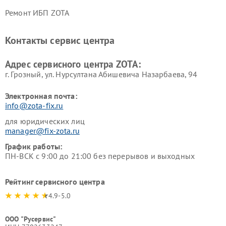
Ремонт ИБП ZOTA
Контакты сервис центра
Адрес сервисного центра ZOTA:
г. Грозный, ул. Нурсултана Абишевича Назарбаева, 94
Электронная почта:
info@zota-fix.ru
для юридических лиц
manager@fix-zota.ru
График работы:
ПН-ВСК с 9:00 до 21:00 без перерывов и выходных
Рейтинг сервисного центра
4.9-5.0
ООО "Русервис"