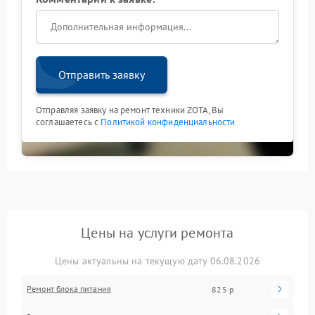
Отправить заявку
Отправляя заявку на ремонт техники ZOTA, Вы
соглашаетесь с
Политикой конфиденциальности
Цены на услуги ремонта
Цены актуальны на текущую дату 06.08.2026
Ремонт блока питания
825 р