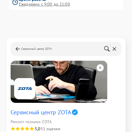
Ежедневно с 9:00 до 21:00
Сервисный центр ZOTA
Сервисный центр ZOTA
Ремонт техники ZOTA
5,0
51 оценки