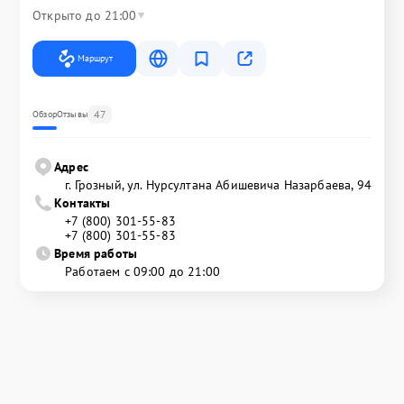
Открыто до 21:00
Маршрут
47
Обзор
Отзывы
Адрес
г. Грозный, ул. Нурсултана Абишевича Назарбаева, 94
Контакты
+7 (800) 301-55-83
+7 (800) 301-55-83
Время работы
Работаем с 09:00 до 21:00