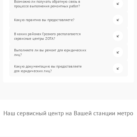
Возможно ли получать обратную связь в
процессе выполнения ремонтных работ?
Какую гарантию вы предоставляете?
В каких районах Грозного располагаются
сервисные центры ZOTA?
Выполняете ли вы ремонт для юридических
лиц?
Какую документацию вы предоставляете
для юридических лиц?
Наш сервисный центр на Вашей станции метро