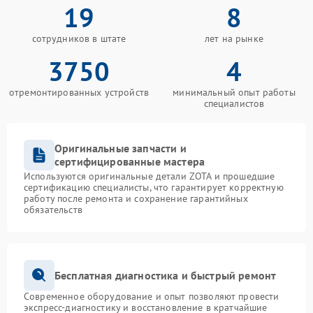
19
8
сотрудников в штате
лет на рынке
3750
4
отремонтированных устройств
минимальный опыт работы
специалистов
Оригинальные запчасти и
сертифицированные мастера
Используются оригинальные детали ZOTA и прошедшие
сертификацию специалисты, что гарантирует корректную
работу после ремонта и сохранение гарантийных
обязательств
Бесплатная диагностика и быстрый ремонт
Современное оборудование и опыт позволяют провести
экспресс-диагностику и восстановление в кратчайшие