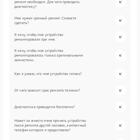
ремонт необходим. Для чего проводить
диагностику?
Мне нужен срочный ремонт. Сможете
сделать?
Я хочу, чтобы мое устройство
ремонтировали при мне.
Я хочу, чтобы мое устройство
ремонтировалось только оригинальными
запчастями.
Как я узнаю, что мое устройство готово?
От чего зависит срок ремонта техники?
Диагностика проводится бесплатно?
Может ли вместо меня принять устройство
после ремонта другой человек, контактный
телефон которого я предоставлю?