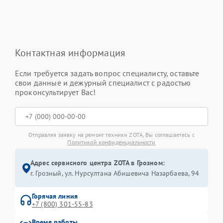
Контактная информация
Если требуется задать вопрос специалисту, оставьте
свои данные и дежурный специалист с радостью
проконсультирует Вас!
Отправляя заявку на ремонт техники ZOTA, Вы соглашаетесь с
Политикой конфиденциальности
Адрес сервисного центра ZOTA в Грозном:
г. Грозный, ул. Нурсултана Абишевича Назарбаева, 94
Горячая линия
+7 (800) 301-55-83
Время работы