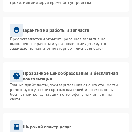
сроки, минимизируя время без устройства
Гарантия на работы и запчасти
Предоставляется документированная гарантия на
выполненные работы и установленные детали, что
защищает клиента от повторных неисправностей
Прозрачное ценообразование и бесплатная
консультация
Точные прайс-листы, предварительная оценка стоимости
ремонта, отсутствие скрытых платежей и возможность
бесплатной консультации по телефону или онлайн на
сайте
Широкий спектр услуг