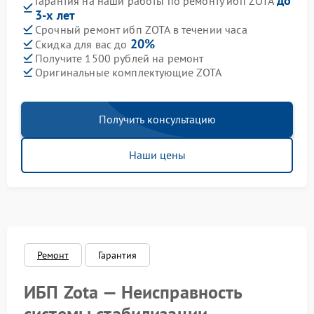
до
Гарантия на наши работы по ремонту ибп ZOTA
3-х лет
Срочный ремонт ибп ZOTA в течении часа
20%
Скидка для вас до
Получите 1500 рублей на ремонт
Оригинальные комплектующие ZOTA
Получить консультацию
Наши цены
Ремонт
Гарантия
ИБП Zota — Неисправность
системы стабилизации