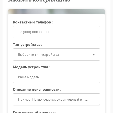
повреждений.
Контактный телефон:
Тип устройства:
Выберите тип устройства
Модель устройства:
Описание неисправности:
Комментарий к заявке: