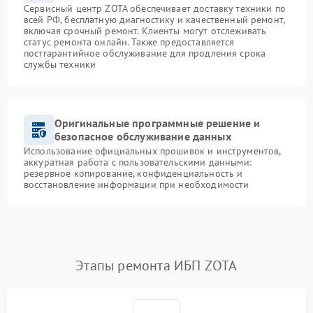
Сервисный центр ZOTA обеспечивает доставку техники по
всей РФ, бесплатную диагностику и качественный ремонт,
включая срочный ремонт. Клиенты могут отслеживать
статус ремонта онлайн. Также предоставляется
постгарантийное обслуживание для продления срока
службы техники
Оригинальные программные решение и
безопасное обслуживание данных
Использование официальных прошивок и инструментов,
аккуратная работа с пользовательскими данными:
резервное копирование, конфиденциальность и
восстановление информации при необходимости
Этапы ремонта ИБП ZOTA