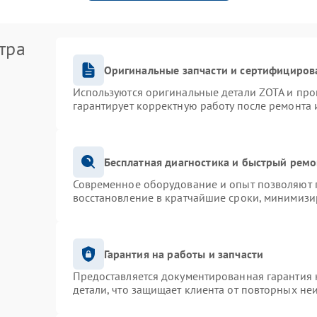
тра
Оригинальные запчасти и сертифициров
Используются оригинальные детали ZOTA и пр
гарантирует корректную работу после ремонта 
Бесплатная диагностика и быстрый ремо
Современное оборудование и опыт позволяют п
восстановление в кратчайшие сроки, минимизир
Гарантия на работы и запчасти
Предоставляется документированная гарантия
детали, что защищает клиента от повторных не