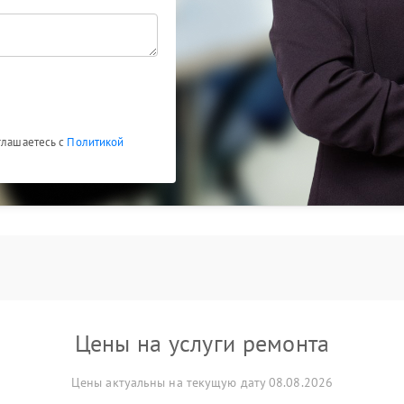
глашаетесь с
Политикой
Цены на услуги ремонта
Цены актуальны на текущую дату 08.08.2026