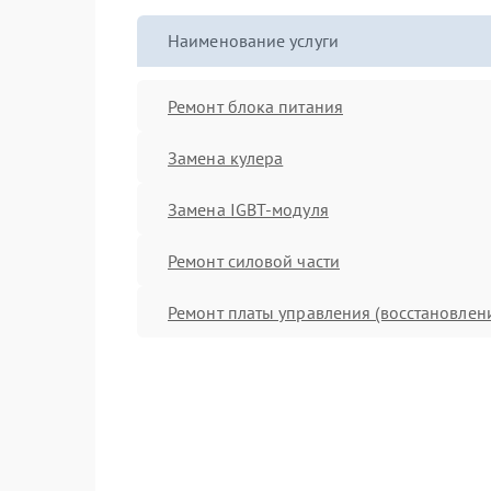
Наименование услуги
Ремонт блока питания
Замена кулера
Замена IGBT-модуля
Ремонт силовой части
Ремонт платы управления (восстановлен