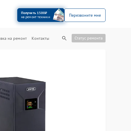
Получить 1500₽
Перезвоните мне
на ремонт техники
Статус ремонта
вка на ремонт
Контакты