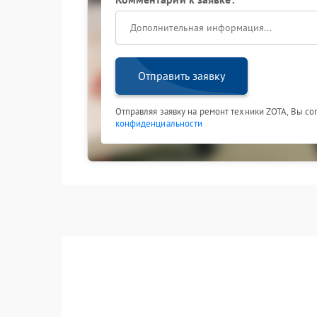
Отправить заявку
Отправляя заявку на ремонт техники ZOTA, Вы со
конфиденциальности