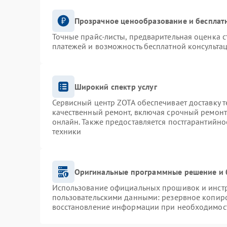
Прозрачное ценообразование и бесплат
Точные прайс-листы, предварительная оценка с
платежей и возможность бесплатной консультац
Широкий спектр услуг
Сервисный центр ZOTA обеспечивает доставку т
качественный ремонт, включая срочный ремонт.
онлайн. Также предоставляется постгарантийн
техники
Оригинальные программные решение и 
Использование официальных прошивок и инстру
пользовательскими данными: резервное копир
восстановление информации при необходимос