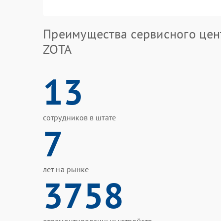
Преимущества сервисного цен
ZOTA
13
сотрудников в штате
7
лет на рынке
3758