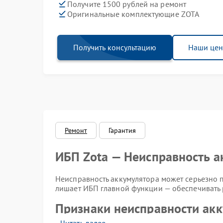
Получите 1500 рублей на ремонт
Оригинальные комплектующие ZOTA
Получить консультацию
Наши це
Ремонт
Гарантия
ИБП Zota — Неисправность а
Неисправность аккумулятора может серьезно п
лишает ИБП главной функции — обеспечивать 
Признаки неисправности ак