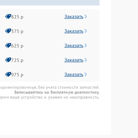
Заказать
825 р
Заказать
375 р
Заказать
625 р
Заказать
725 р
Заказать
975 р
 ориентировочные, без учета стоимости запчастей.
Записывайтесь на бесплатную диагностику.
рим ваше устройство и укажем на неисправность.