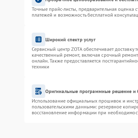
Точные прайс-листы, предварительная оценка с
платежей и возможность бесплатной консультац
Широкий спектр услуг
Сервисный центр ZOTA обеспечивает доставку т
качественный ремонт, включая срочный ремонт.
онлайн. Также предоставляется постгарантийн
техники
Оригинальные программные решение и 
Использование официальных прошивок и инстру
пользовательскими данными: резервное копир
восстановление информации при необходимос