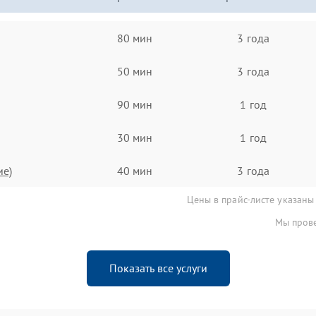
80 мин
3 года
50 мин
3 года
90 мин
1 год
30 мин
1 год
ие)
40 мин
3 года
Цены в прайс-листе указаны
Мы прове
Показать все услуги