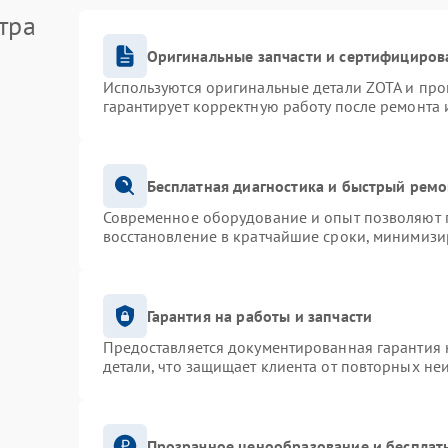
тра
Оригинальные запчасти и сертифициров
Используются оригинальные детали ZOTA и пр
гарантирует корректную работу после ремонта 
Бесплатная диагностика и быстрый ремо
Современное оборудование и опыт позволяют п
восстановление в кратчайшие сроки, минимизир
Гарантия на работы и запчасти
Предоставляется документированная гарантия
детали, что защищает клиента от повторных не
Прозрачное ценообразование и бесплат