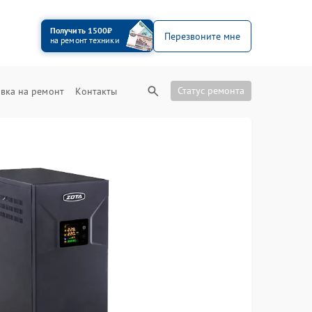
Получить 1500₽
Перезвоните мне
на ремонт техники
Статус ремонта
вка на ремонт
Контакты