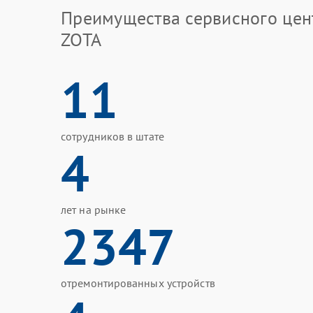
Преимущества сервисного цен
ZOTA
11
сотрудников в штате
4
лет на рынке
2347
отремонтированных устройств