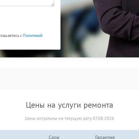
глашаетесь с
Политикой
Цены на услуги ремонта
Цены актуальны на текущую дату 07.08.2026
Срок
Гарантия