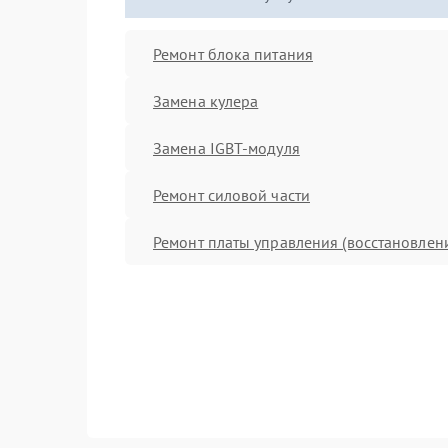
Ремонт блока питания
Замена кулера
Замена IGBT-модуля
Ремонт силовой части
Ремонт платы управления (восстановлен