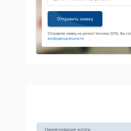
Отправить заявку
Отправляя заявку на ремонт техники ZOTA, Вы со
конфиденциальности
Наименование услуги