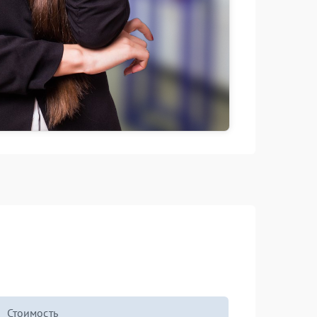
Стоимость