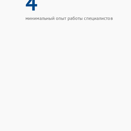
4
минимальный опыт работы специалистов