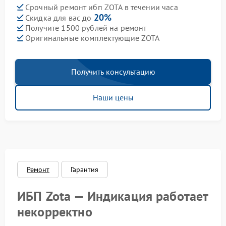
Срочный ремонт ибп ZOTA в течении часа
20%
Скидка для вас до
Получите 1500 рублей на ремонт
Оригинальные комплектующие ZOTA
Получить консультацию
Наши цены
Ремонт
Гарантия
ИБП Zota — Индикация работает
некорректно