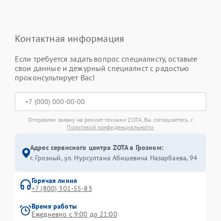
Контактная информация
Если требуется задать вопрос специалисту, оставьте
свои данные и дежурный специалист с радостью
проконсультирует Вас!
Отправляя заявку на ремонт техники ZOTA, Вы соглашаетесь с
Политикой конфиденциальности
Адрес сервисного центра ZOTA в Грозном:
г. Грозный, ул. Нурсултана Абишевича Назарбаева, 94
Горячая линия
+7 (800) 301-55-83
Время работы
Ежедневно с 9:00 до 21:00