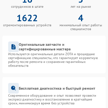
сотрудников в штате
лет на рынке
1622
4
отремонтированных устройств
минимальный опыт работы
специалистов
Оригинальные запчасти и
сертифицированные мастера
Используются оригинальные детали ZOTA и прошедшие
сертификацию специалисты, что гарантирует корректную
работу после ремонта и сохранение гарантийных
обязательств
Бесплатная диагностика и быстрый ремонт
Современное оборудование и опыт позволяют провести
экспресс-диагностику и восстановление в кратчайшие
сроки, минимизируя время без устройства