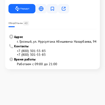
Маршрут
40
Обзор
Отзывы
Адрес
г. Грозный, ул. Нурсултана Абишевича Назарбаева, 94
Контакты
+7 (800) 301-55-83
+7 (800) 301-55-83
Время работы
Работаем с 09:00 до 21:00