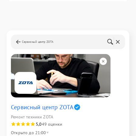
Сервисный центр ZOTA
Сервисный центр ZOTA
Ремонт техники ZOTA
5,0
49 оценки
Открыто до 21:00