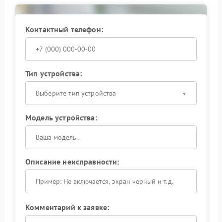
неисправностью платы управления или
повреждением самих светодиодов.
Доверьте ремонт профессионалам — это сэкономит
Контактный телефон:
время и продлит срок службы устройства.
Тип устройства:
Выберите тип устройства
Модель устройства:
Описание неисправности:
Комментарий к заявке: