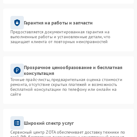
Гарантия на работы и запчасти
Предоставляется документированная гарантия на
выполненные работы и установленные детали, что
защищает клиента от повторных неисправностей
Прозрачное ценообразование и бесплатная
консультация
Точные прайс-листы, предварительная оценка стоимости
ремонта, отсутствие скрытых платежей и возможность
бесплатной консультации по телефону или онлайн на
сайте
Широкий спектр услуг
Сервисный центр ZOTA обеспечивает доставку техники по