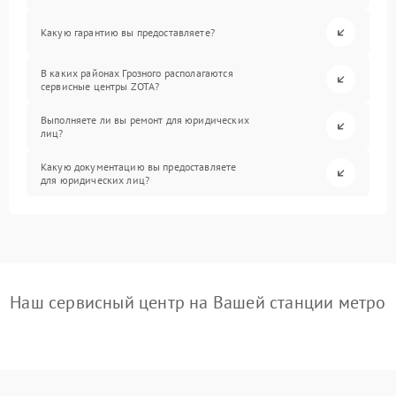
Какую гарантию вы предоставляете?
В каких районах Грозного располагаются
сервисные центры ZOTA?
Выполняете ли вы ремонт для юридических
лиц?
Какую документацию вы предоставляете
для юридических лиц?
Наш сервисный центр на Вашей станции метро