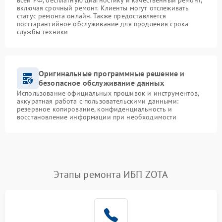
всей РФ, бесплатную диагностику и качественный ремонт,
включая срочный ремонт. Клиенты могут отслеживать
статус ремонта онлайн. Также предоставляется
постгарантийное обслуживание для продления срока
службы техники
Оригинальные программные решение и
безопасное обслуживание данных
Использование официальных прошивок и инструментов,
аккуратная работа с пользовательскими данными:
резервное копирование, конфиденциальность и
восстановление информации при необходимости
Этапы ремонта ИБП ZOTA