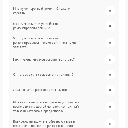
Мне нужен срочный ремонт. Сможете
сделать?
Я хочу, чтобы мое устройство
ремонтировали при мне.
Я хочу, чтобы мое устройство
ремонтировалось только оригинальными
запчастями.
Как я узнаю, что мое устройство готово?
От чего зависит срок ремонта техники?
Диагностика проводится бесплатно?
Может ли вместо меня принять устройство
после ремонта другой человек, контактный
телефон которого я предоставлю?
Возможно ли получать обратную связь в
процессе выполнения ремонтных работ?