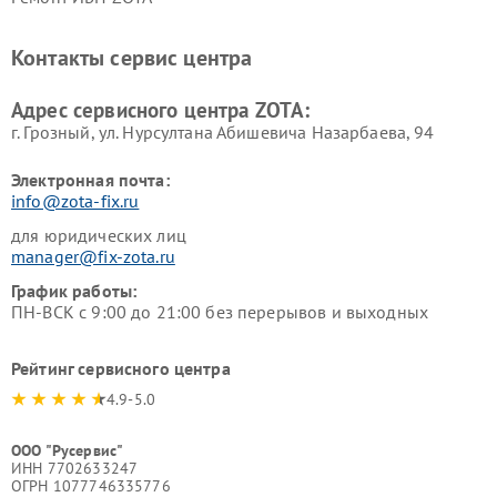
Контакты сервис центра
Адрес сервисного центра ZOTA:
г. Грозный, ул. Нурсултана Абишевича Назарбаева, 94
Электронная почта:
info@zota-fix.ru
для юридических лиц
manager@fix-zota.ru
График работы:
ПН-ВСК с 9:00 до 21:00 без перерывов и выходных
Рейтинг сервисного центра
4.9-5.0
ООО "Русервис"
ИНН 7702633247
ОГРН 1077746335776