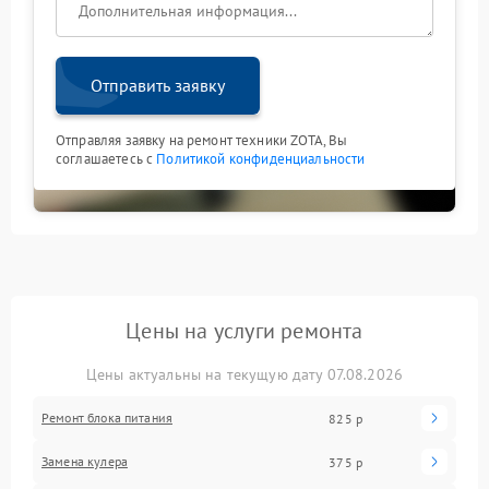
Отправить заявку
Отправляя заявку на ремонт техники ZOTA, Вы
соглашаетесь с
Политикой конфиденциальности
Цены на услуги ремонта
Цены актуальны на текущую дату 07.08.2026
Ремонт блока питания
825 р
Замена кулера
375 р